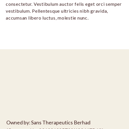
consectetur. Vestibulum auctor felis eget orci semper
vestibulum. Pellentesque ultricies nibh gravida,
accumsan libero luctus, molestie nunc.
Owned by: Sans Therapeutics Berhad