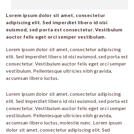
Lorem ipsum dolor sit amet, consectetur
adipiscing elit. Sed imperdiet libero id nisi
euismod, sed porta est consectetur. Vestibulum
auctor felis eget orci semper vestibulum.
Lorem ipsum dolor sit amet, consectetur adipiscing
elit. Sed imperdiet libero id nisi euismod, sed porta est
consectetur. Vestibulum auctor felis eget orci semper
vestibulum. Pellentesque ultricies nibh gravida,
accumsan libero luctus.
Lorem ipsum dolor sit amet, consectetur adipiscing
elit. Sed imperdiet libero id nisi euismod, sed porta est
consectetur. Vestibulum auctor felis eget orci semper
vestibulum. Pellentesque ultricies nibh gravida,
accumsan libero luctus, molestie nunc. Lorem ipsum
dolor sit amet, consectetur adipiscing elit. Sed